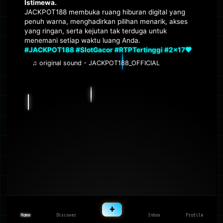
Istimewa.
JACKPOT188 membuka ruang hiburan digital yang
penuh warna, menghadirkan pilihan menarik, akses
yang ringan, serta kejutan tak terduga untuk
menemani setiap waktu luang Anda.
#JACKPOT188 #SlotGacor #RTPTertinggi #2x17🖤
♫ original sound - JACKPOT188_OFFICIAL
+
Home
Discover
Inbox
Profile