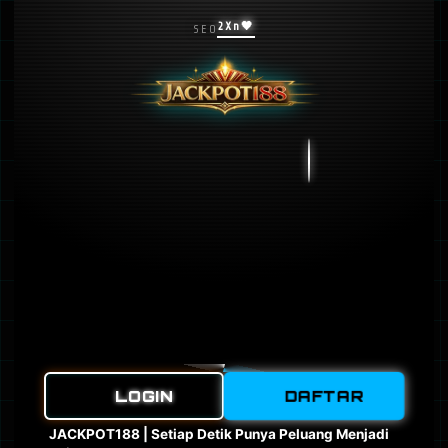
2Xn🖤
SEO
DAFTAR
LOGIN
JACKPOT188 | Setiap Detik Punya Peluang Menjadi